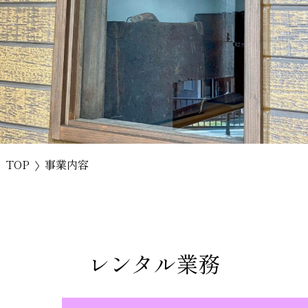
TOP
事業内容
レンタル業務